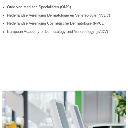
Orde van Medisch Specialisten (OMS)
Nederlandse Vereniging Dermatologie en Venereologie (NVDV)
Nederlandse Vereniging Cosmetische Dermatologie (NVCD)
European Academy of Dermatology and Venereology (EADV)