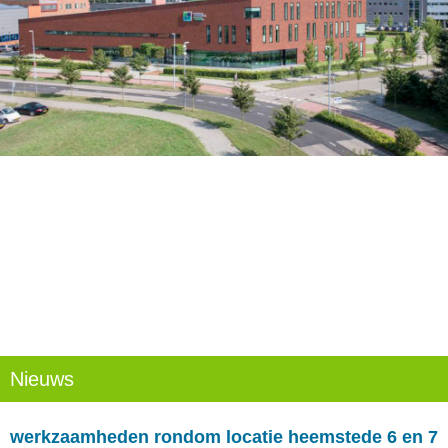
Nieuws
werkzaamheden rondom locatie heemstede 6 en 7